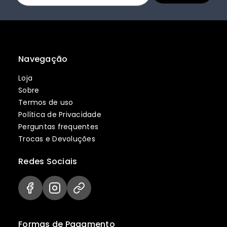
Navegação
Loja
Sobre
Termos de uso
Política de Privacidade
Perguntas frequentes
Trocas e Devoluções
Redes Sociais
Formas de Pagamento