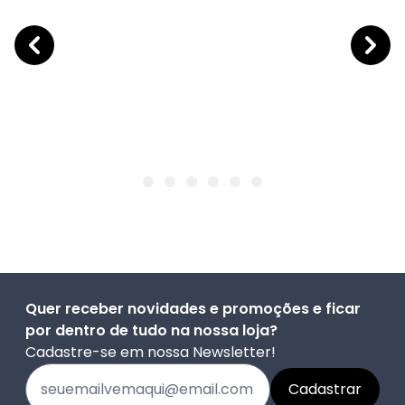
Quer receber novidades e promoções e ficar
por dentro de tudo na nossa loja?
Cadastre-se em nossa Newsletter!