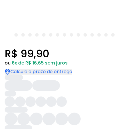
R$ 99,90
ou
6x de R$ 16,65 sem juros
Calcule o prazo de entrega