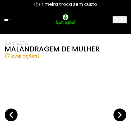
Primeira troca sem custo
CAMISETA
MALANDRAGEM DE MULHER
(7 avaliações)