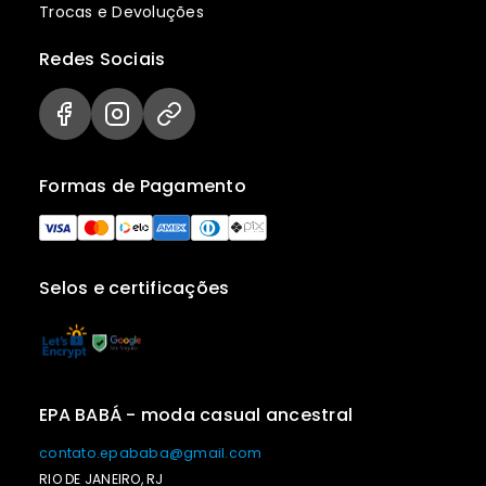
Trocas e Devoluções
Redes Sociais
Formas de Pagamento
Selos e certificações
EPA BABÁ - moda casual ancestral
contato.epababa@gmail.com
RIO DE JANEIRO, RJ