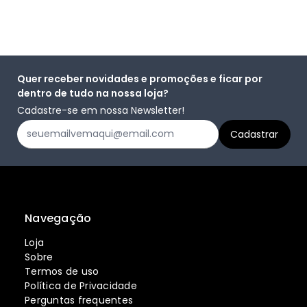
Quer receber novidades e promoções e ficar por
dentro de tudo na nossa loja?
Cadastre-se em nossa Newsletter!
Navegação
Loja
Sobre
Termos de uso
Política de Privacidade
Perguntas frequentes