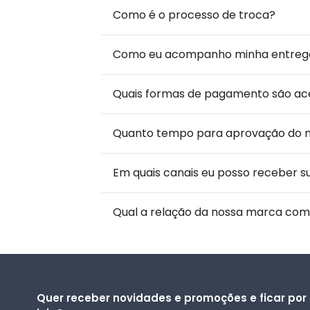
Como é o processo de troca?
Como eu acompanho minha entreg
Quais formas de pagamento são ac
Quanto tempo para aprovação do
Em quais canais eu posso receber s
Qual a relação da nossa marca com
Quer receber novidades e promoções e ficar por