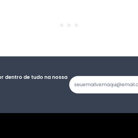
or dentro de tudo na nossa