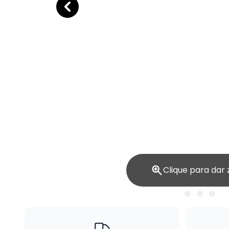
Clique para dar