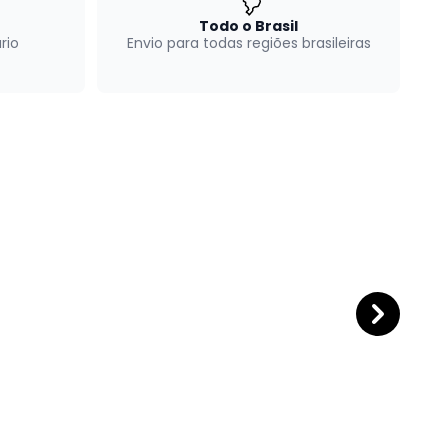
Todo o Brasil
rio
Envio para todas regiões brasileiras