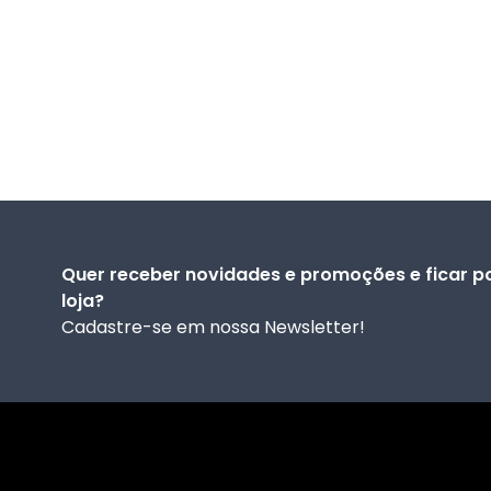
Quer receber novidades e promoções e ficar p
loja?
Cadastre-se em nossa Newsletter!