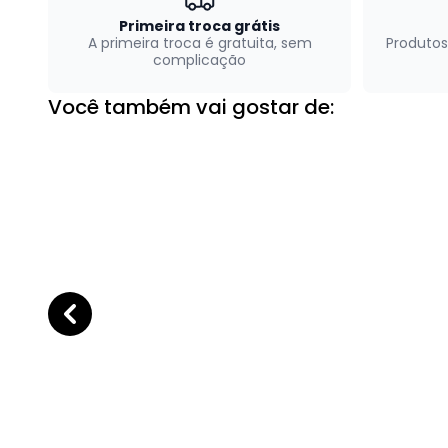
Primeira troca grátis
A primeira troca é gratuita, sem
Produtos
complicação
Você também vai gostar de: