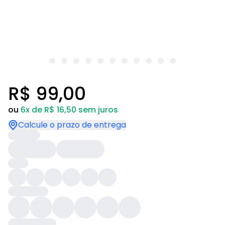
R$ 99,00
ou
6x de R$ 16,50 sem juros
Calcule o prazo de entrega