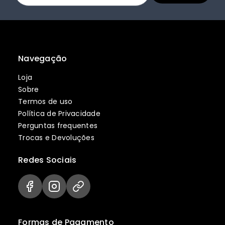
Navegação
Loja
Sobre
Termos de uso
Política de Privacidade
Perguntas frequentes
Trocas e Devoluções
Redes Sociais
Formas de Pagamento