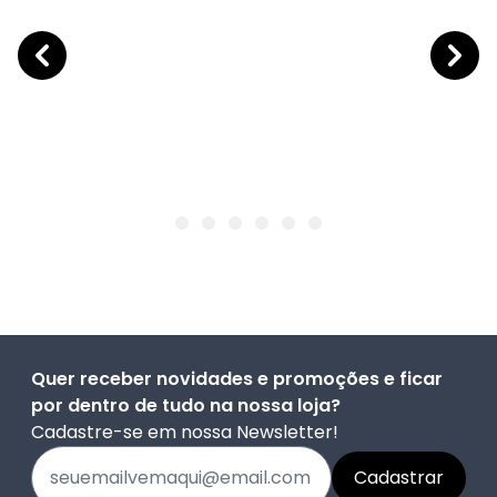
Quer receber novidades e promoções e ficar
por dentro de tudo na nossa loja?
Cadastre-se em nossa Newsletter!