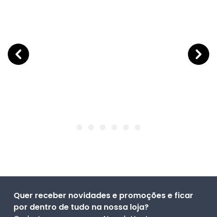
Quer receber novidades e promoções e ficar
por dentro de tudo na nossa loja?