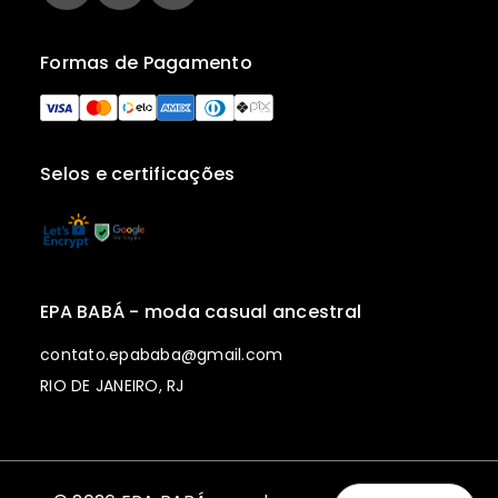
Formas de Pagamento
Selos e certificações
EPA BABÁ - moda casual ancestral
contato.epababa@gmail.com
RIO DE JANEIRO, RJ