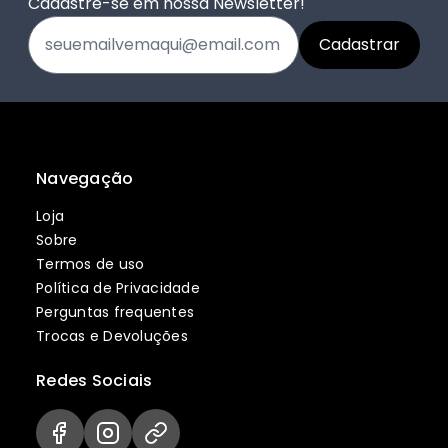
Cadastre-se em nossa Newsletter!
Navegação
Loja
Sobre
Termos de uso
Política de Privacidade
Perguntas frequentes
Trocas e Devoluções
Redes Sociais