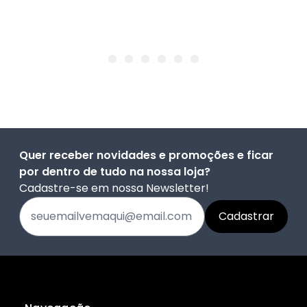
Quer receber novidades e promoções e ficar
por dentro de tudo na nossa loja?
Cadastre-se em nossa Newsletter!