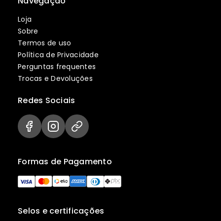
Navegação
Loja
Sobre
Termos de uso
Política de Privacidade
Perguntas frequentes
Trocas e Devoluções
Redes Sociais
Formas de Pagamento
Selos e certificações