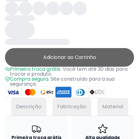
Adicionar ao Carrinho
Primeira troca grátis.
Você tem até 30 dias para
trocar o produto.
Compra segura.
Site construído para a sua
segurança.
Descrição
Fabricação
Material
Primeira troca grátis
Alta qualidade