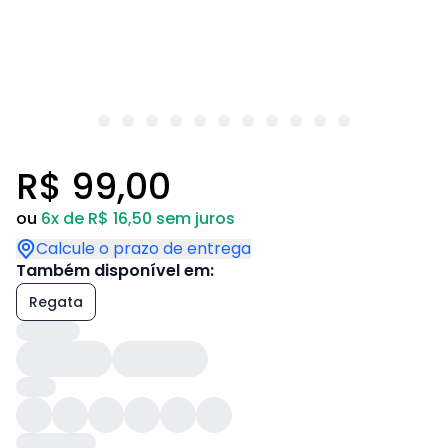
R$ 99,00
ou
6x de R$ 16,50 sem juros
Calcule o prazo de entrega
Também disponível em:
Regata