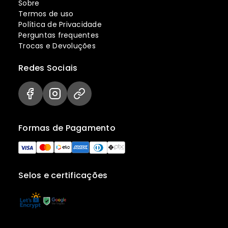
Sobre
Termos de uso
Política de Privacidade
Perguntas frequentes
Trocas e Devoluções
Redes Sociais
Formas de Pagamento
Selos e certificações