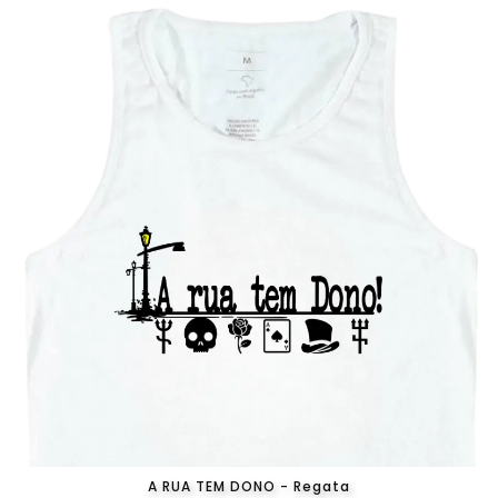
A RUA TEM DONO - Regata