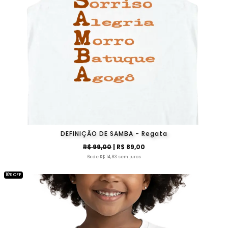
DEFINIÇÃO DE SAMBA - Regata
R$ 99,00
| R$ 89,00
6x de R$ 14,83 sem juros
10% OFF